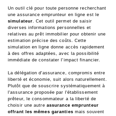
Un outil clé pour toute personne recherchant
une assurance emprunteur en ligne est le
simulateur
. Cet outil permet de saisir
diverses informations personnelles et
relatives au prêt immobilier pour obtenir une
estimation précise des coûts. Cette
simulation en ligne donne accès rapidement
à des offres adaptées, avec la possibilité
immédiate de constater l’impact financier.
La délégation d'assurance, compromis entre
liberté et économie, suit alors naturellement.
Plutôt que de souscrire systématiquement à
l'assurance proposée par l'établissement
prêteur, le consommateur a la liberté de
choisir une autre
assurance emprunteur
offrant les mêmes garanties
mais souvent