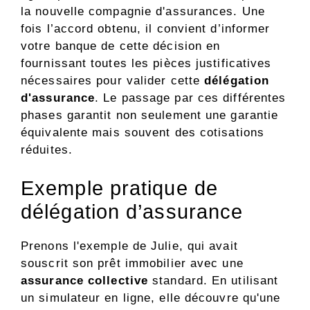
la nouvelle compagnie d'assurances. Une
fois l’accord obtenu, il convient d’informer
votre banque de cette décision en
fournissant toutes les pièces justificatives
nécessaires pour valider cette
délégation
d'assurance
. Le passage par ces différentes
phases garantit non seulement une garantie
équivalente mais souvent des cotisations
réduites.
Exemple pratique de
délégation d’assurance
Prenons l'exemple de Julie, qui avait
souscrit son prêt immobilier avec une
assurance collective
standard. En utilisant
un simulateur en ligne, elle découvre qu'une