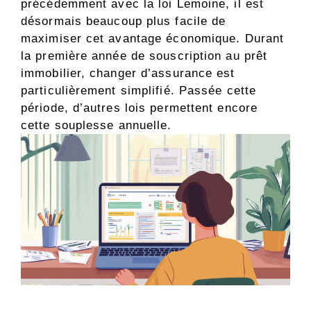
précédemment avec la loi Lemoine, il est
désormais beaucoup plus facile de
maximiser cet avantage économique. Durant
la première année de souscription au prêt
immobilier, changer d’assurance est
particulièrement simplifié. Passée cette
période, d’autres lois permettent encore
cette souplesse annuelle.