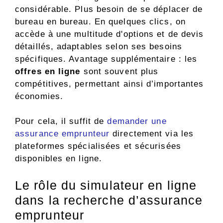
considérable. Plus besoin de se déplacer de
bureau en bureau. En quelques clics, on
accède à une multitude d'options et de devis
détaillés, adaptables selon ses besoins
spécifiques. Avantage supplémentaire : les
offres en ligne
sont souvent plus
compétitives, permettant ainsi d’importantes
économies.
Pour cela, il suffit de
demander une
assurance emprunteur
directement via les
plateformes spécialisées et sécurisées
disponibles en ligne.
Le rôle du simulateur en ligne
dans la recherche d’assurance
emprunteur