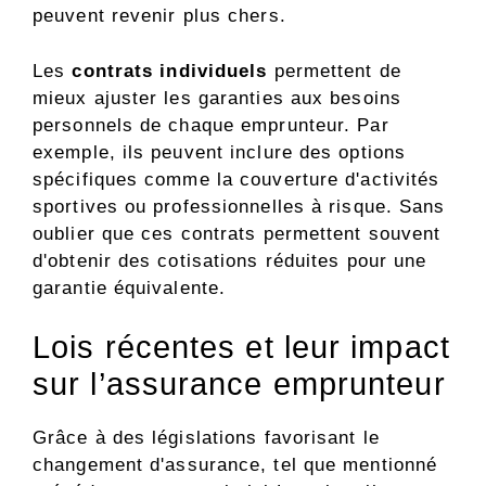
peuvent revenir plus chers.
Les
contrats individuels
permettent de
mieux ajuster les garanties aux besoins
personnels de chaque emprunteur. Par
exemple, ils peuvent inclure des options
spécifiques comme la couverture d'activités
sportives ou professionnelles à risque. Sans
oublier que ces contrats permettent souvent
d'obtenir des cotisations réduites pour une
garantie équivalente.
Lois récentes et leur impact
sur l’assurance emprunteur
Grâce à des législations favorisant le
changement d'assurance, tel que mentionné