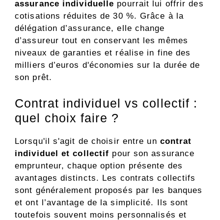
assurance individuelle
pourrait lui offrir des
cotisations réduites de 30 %. Grâce à la
délégation d’assurance, elle change
d’assureur tout en conservant les mêmes
niveaux de garanties et réalise in fine des
milliers d’euros d'économies sur la durée de
son prêt.
Contrat individuel vs collectif :
quel choix faire ?
Lorsqu'il s'agit de choisir entre un
contrat
individuel et collectif
pour son assurance
emprunteur, chaque option présente des
avantages distincts. Les contrats collectifs
sont généralement proposés par les banques
et ont l’avantage de la simplicité. Ils sont
toutefois souvent moins personnalisés et