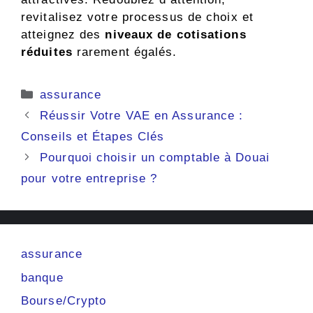
revitalisez votre processus de choix et
atteignez des
niveaux de cotisations
réduites
rarement égalés.
Catégories
assurance
Réussir Votre VAE en Assurance :
Conseils et Étapes Clés
Pourquoi choisir un comptable à Douai
pour votre entreprise ?
assurance
banque
Bourse/Crypto