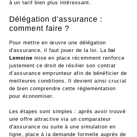
à un tarif bien plus intéressant.
Délégation d’assurance :
comment faire ?
Pour mettre en œuvre une délégation
d'assurance, il faut jouer de la loi. La
loi
Lemoine
mise en place récemment renforce
justement ce droit de résilier son contrat
d’assurance emprunteur afin de bénéficier de
meilleures conditions. Il devient ainsi crucial
de bien comprendre cette réglementation
pour économiser.
Les étapes sont simples : après avoir trouvé
une offre attractive via un comparateur
d'assurance ou suite à une simulation en
ligne, place à la demande formelle auprès de