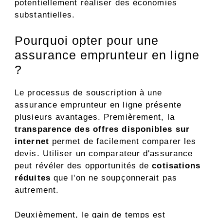
potentiellement réaliser des économies
substantielles.
Pourquoi opter pour une
assurance emprunteur en ligne
?
Le processus de souscription à une
assurance emprunteur en ligne présente
plusieurs avantages. Premièrement, la
transparence des offres disponibles sur
internet
permet de facilement comparer les
devis. Utiliser un comparateur d'assurance
peut révéler des opportunités de
cotisations
réduites
que l'on ne soupçonnerait pas
autrement.
Deuxièmement, le gain de temps est