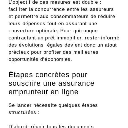
L’objectif de ces mesures est double :
faciliter la concurrence entre les assureurs
et permettre aux consommateurs de réduire
leurs dépenses tout en assurant une
couverture optimale. Pour quiconque
contractant un prêt immobilier, rester informé
des évolutions légales devient donc un atout
précieux pour profiter des meilleures
opportunités d’économies.
Étapes concrètes pour
souscrire une assurance
emprunteur en ligne
Se lancer nécessite quelques étapes
structurées :
D’abord, réunir tous les documents