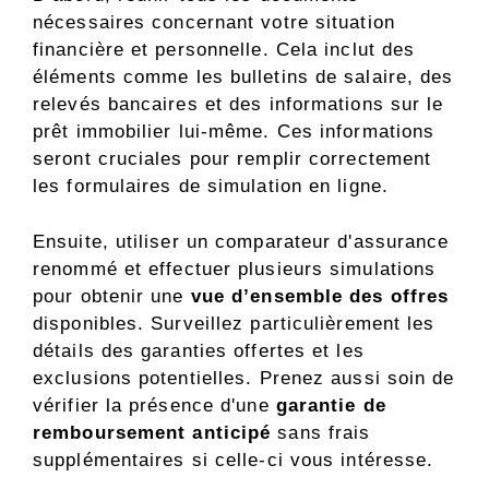
nécessaires concernant votre situation
financière et personnelle. Cela inclut des
éléments comme les bulletins de salaire, des
relevés bancaires et des informations sur le
prêt immobilier lui-même. Ces informations
seront cruciales pour remplir correctement
les formulaires de simulation en ligne.
Ensuite, utiliser un comparateur d'assurance
renommé et effectuer plusieurs simulations
pour obtenir une
vue d’ensemble des offres
disponibles. Surveillez particulièrement les
détails des garanties offertes et les
exclusions potentielles. Prenez aussi soin de
vérifier la présence d'une
garantie de
remboursement anticipé
sans frais
supplémentaires si celle-ci vous intéresse.