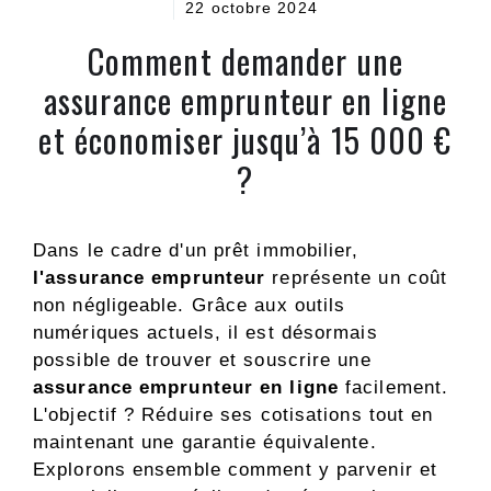
22 octobre 2024
Comment demander une
assurance emprunteur en ligne
et économiser jusqu’à 15 000 €
?
Dans le cadre d'un prêt immobilier,
l'assurance emprunteur
représente un coût
non négligeable. Grâce aux outils
numériques actuels, il est désormais
possible de trouver et souscrire une
assurance emprunteur en ligne
facilement.
L'objectif ? Réduire ses cotisations tout en
maintenant une garantie équivalente.
Explorons ensemble comment y parvenir et