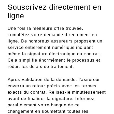
Souscrivez directement en
ligne
Une fois la meilleure offre trouvée,
complétez votre demande directement en
ligne. De nombreux assureurs proposent un
service entièrement numérique incluant
même la signature électronique du contrat.
Cela simplifie énormément le processus et
réduit les délais de traitement.
Après validation de la demande, l'assureur
enverra un retour précis avec les termes
exacts du contrat. Relisez-le minutieusement
avant de finaliser la signature. Informez
parallèlement votre banque de ce
changement en soumettant toutes les