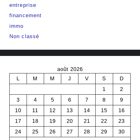
entreprise
financement
immo
Non classé
août 2026
L
M
M
J
V
S
D
1
2
3
4
5
6
7
8
9
10
11
12
13
14
15
16
17
18
19
20
21
22
23
24
25
26
27
28
29
30