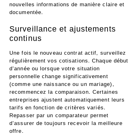
nouvelles informations de manière claire et
documentée.
Surveillance et ajustements
continus
Une fois le nouveau contrat actif, surveillez
régulièrement vos cotisations. Chaque début
d’année ou lorsque votre situation
personnelle change significativement
(comme une naissance ou un mariage),
recommencez la comparaison. Certaines
entreprises ajustent automatiquement leurs
tarifs en fonction de critères variés.
Repasser par un comparateur permet
d’assurer de toujours recevoir la meilleure
offre.