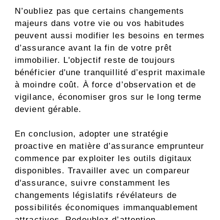
N’oubliez pas que certains changements
majeurs dans votre vie ou vos habitudes
peuvent aussi modifier les besoins en termes
d’assurance avant la fin de votre prêt
immobilier. L'objectif reste de toujours
bénéficier d'une tranquillité d’esprit maximale
à moindre coût. À force d’observation et de
vigilance, économiser gros sur le long terme
devient gérable.
En conclusion, adopter une stratégie
proactive en matière d’assurance emprunteur
commence par exploiter les outils digitaux
disponibles. Travailler avec un compareur
d'assurance, suivre constamment les
changements législatifs révélateurs de
possibilités économiques immanquablement
attractives. Redoublez d’attention,