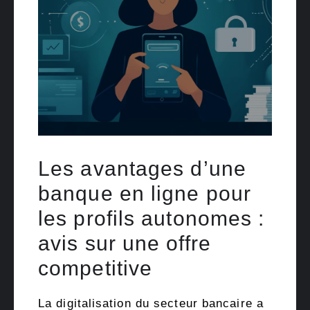
Les avantages d’une
banque en ligne pour
les profils autonomes :
avis sur une offre
competitive
La digitalisation du secteur bancaire a