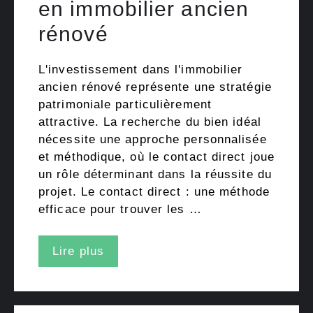
en immobilier ancien
rénové
L'investissement dans l'immobilier
ancien rénové représente une stratégie
patrimoniale particulièrement
attractive. La recherche du bien idéal
nécessite une approche personnalisée
et méthodique, où le contact direct joue
un rôle déterminant dans la réussite du
projet. Le contact direct : une méthode
efficace pour trouver les …
Lire plus