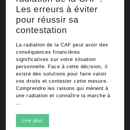
Les erreurs à éviter
pour réussir sa
contestation
La radiation de la CAF peut avoir des
conséquences financières
significatives sur votre situation
personnelle. Face à cette décision, il
existe des solutions pour faire valoir
vos droits et contester cette mesure.
Comprendre les raisons qui mènent à
une radiation et connaître la marche à
…
Lire plus