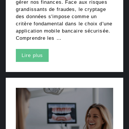
gérer nos finances. Face aux risques
grandissants de fraudes, le cryptage
des données s'impose comme un
critère fondamental dans le choix d'une
application mobile bancaire sécurisée.
Comprendre les …
Lire plus