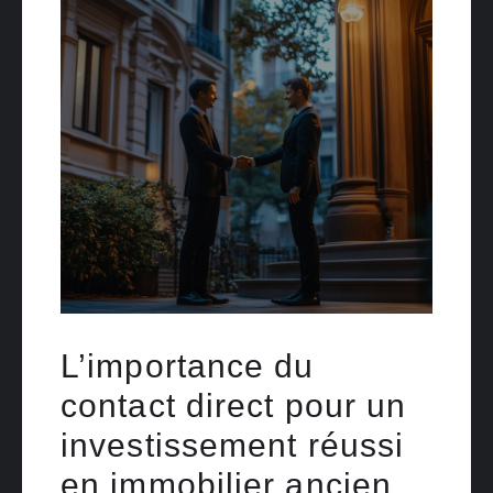
L’importance du
contact direct pour un
investissement réussi
en immobilier ancien