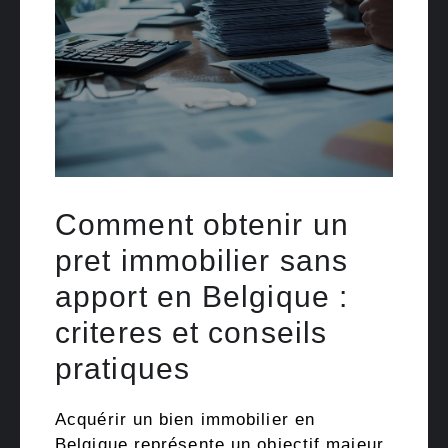
Comment obtenir un
pret immobilier sans
apport en Belgique :
criteres et conseils
pratiques
Acquérir un bien immobilier en
Belgique représente un objectif majeur