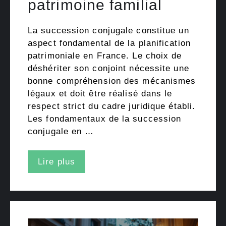
patrimoine familial
La succession conjugale constitue un
aspect fondamental de la planification
patrimoniale en France. Le choix de
déshériter son conjoint nécessite une
bonne compréhension des mécanismes
légaux et doit être réalisé dans le
respect strict du cadre juridique établi.
Les fondamentaux de la succession
conjugale en …
Lire plus