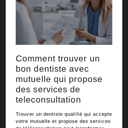
Comment trouver un
bon dentiste avec
mutuelle qui propose
des services de
teleconsultation
Trouver un dentiste qualifié qui accepte
votre mutuelle et propose des services