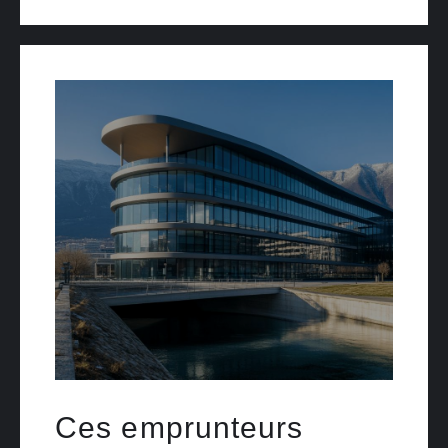
Ces emprunteurs