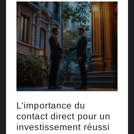
L’importance du
contact direct pour un
investissement réussi