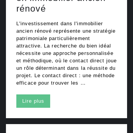
rénové
L'investissement dans l'immobilier
ancien rénové représente une stratégie
patrimoniale particulièrement
attractive. La recherche du bien idéal
nécessite une approche personnalisée
et méthodique, où le contact direct joue
un rôle déterminant dans la réussite du
projet. Le contact direct : une méthode
efficace pour trouver les …
Lire plus