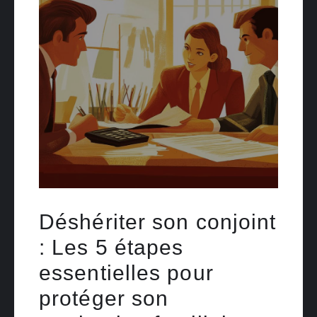
Déshériter son conjoint
: Les 5 étapes
essentielles pour
protéger son