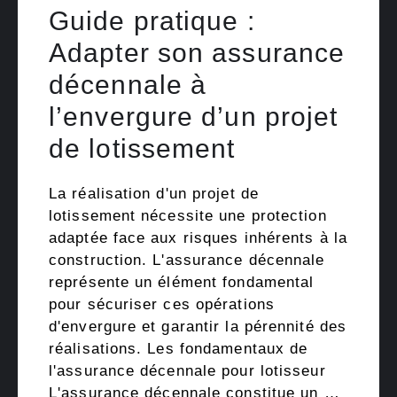
Guide pratique :
Adapter son assurance
décennale à
l’envergure d’un projet
de lotissement
La réalisation d'un projet de
lotissement nécessite une protection
adaptée face aux risques inhérents à la
construction. L'assurance décennale
représente un élément fondamental
pour sécuriser ces opérations
d'envergure et garantir la pérennité des
réalisations. Les fondamentaux de
l'assurance décennale pour lotisseur
L'assurance décennale constitue un …