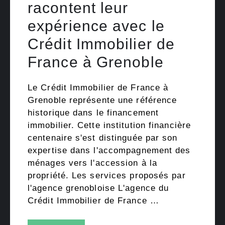
racontent leur
expérience avec le
Crédit Immobilier de
France à Grenoble
Le Crédit Immobilier de France à
Grenoble représente une référence
historique dans le financement
immobilier. Cette institution financière
centenaire s'est distinguée par son
expertise dans l'accompagnement des
ménages vers l'accession à la
propriété. Les services proposés par
l'agence grenobloise L'agence du
Crédit Immobilier de France …