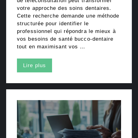
de téléconsultation peut transformer
votre approche des soins dentaires.
Cette recherche demande une méthode
structurée pour identifier le
professionnel qui répondra le mieux à
vos besoins de santé bucco-dentaire
tout en maximisant vos …
Lire plus