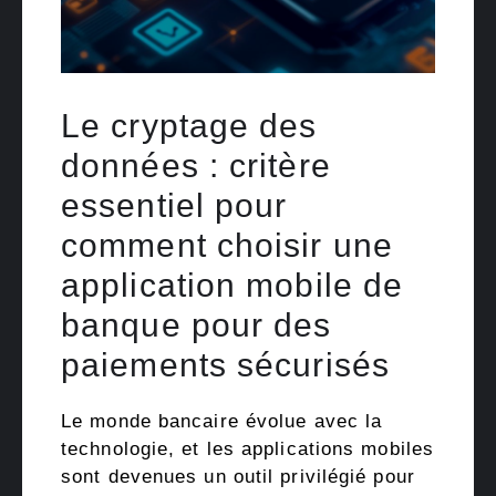
Le cryptage des
données : critère
essentiel pour
comment choisir une
application mobile de
banque pour des
paiements sécurisés
Le monde bancaire évolue avec la
technologie, et les applications mobiles
sont devenues un outil privilégié pour