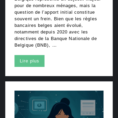
pour de nombreux ménages, mais la
question de l’apport initial constitue
souvent un frein. Bien que les règles
bancaires belges aient évolué,
notamment depuis 2020 avec les
directives de la Banque Nationale de
Belgique (BNB), …
Lire plus