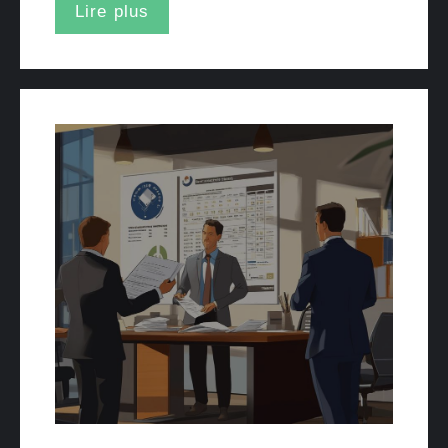
Lire plus