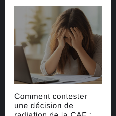
Comment contester
une décision de
radiation de la CAF :