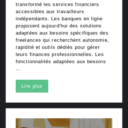
transformé les services financiers
accessibles aux travailleurs
indépendants. Les banques en ligne
proposent aujourd'hui des solutions
adaptées aux besoins spécifiques des
freelances qui recherchent autonomie,
rapidité et outils dédiés pour gérer
leurs finances professionnelles. Les
fonctionnalités adaptées aux besoins
…
Lire plus