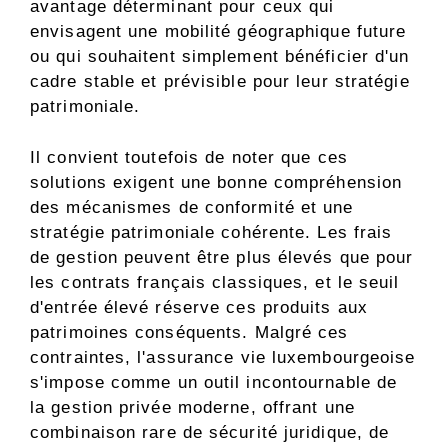
avantage déterminant pour ceux qui
envisagent une mobilité géographique future
ou qui souhaitent simplement bénéficier d'un
cadre stable et prévisible pour leur stratégie
patrimoniale.
Il convient toutefois de noter que ces
solutions exigent une bonne compréhension
des mécanismes de conformité et une
stratégie patrimoniale cohérente. Les frais
de gestion peuvent être plus élevés que pour
les contrats français classiques, et le seuil
d'entrée élevé réserve ces produits aux
patrimoines conséquents. Malgré ces
contraintes, l'assurance vie luxembourgeoise
s'impose comme un outil incontournable de
la gestion privée moderne, offrant une
combinaison rare de sécurité juridique, de