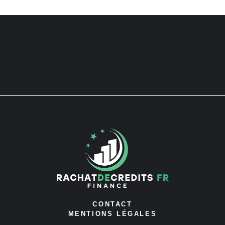
CONTACT
MENTIONS LÉGALES