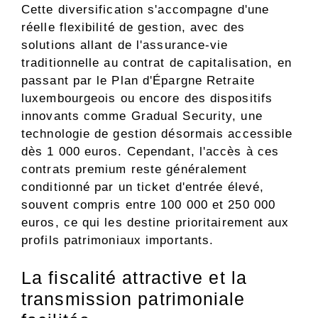
Cette diversification s'accompagne d'une
réelle flexibilité de gestion, avec des
solutions allant de l'assurance-vie
traditionnelle au contrat de capitalisation, en
passant par le Plan d'Épargne Retraite
luxembourgeois ou encore des dispositifs
innovants comme Gradual Security, une
technologie de gestion désormais accessible
dès 1 000 euros. Cependant, l'accès à ces
contrats premium reste généralement
conditionné par un ticket d'entrée élevé,
souvent compris entre 100 000 et 250 000
euros, ce qui les destine prioritairement aux
profils patrimoniaux importants.
La fiscalité attractive et la
transmission patrimoniale