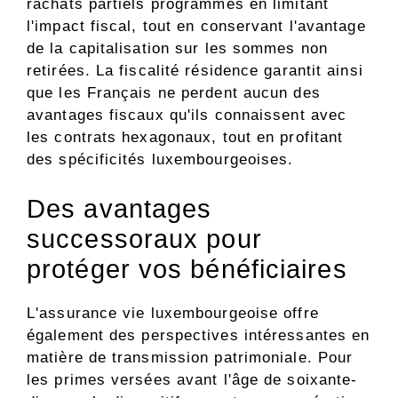
rachats partiels programmés en limitant
l'impact fiscal, tout en conservant l'avantage
de la capitalisation sur les sommes non
retirées. La fiscalité résidence garantit ainsi
que les Français ne perdent aucun des
avantages fiscaux qu'ils connaissent avec
les contrats hexagonaux, tout en profitant
des spécificités luxembourgeoises.
Des avantages
successoraux pour
protéger vos bénéficiaires
L'assurance vie luxembourgeoise offre
également des perspectives intéressantes en
matière de transmission patrimoniale. Pour
les primes versées avant l'âge de soixante-