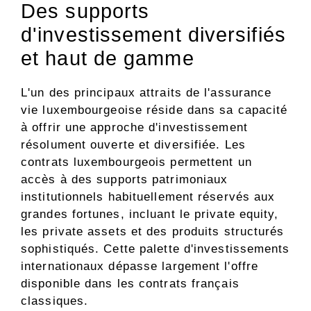
Des supports
d'investissement diversifiés
et haut de gamme
L'un des principaux attraits de l'assurance
vie luxembourgeoise réside dans sa capacité
à offrir une approche d'investissement
résolument ouverte et diversifiée. Les
contrats luxembourgeois permettent un
accès à des supports patrimoniaux
institutionnels habituellement réservés aux
grandes fortunes, incluant le private equity,
les private assets et des produits structurés
sophistiqués. Cette palette d'investissements
internationaux dépasse largement l'offre
disponible dans les contrats français
classiques.