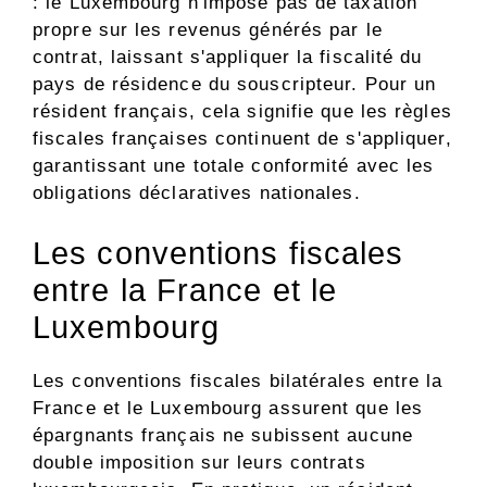
: le Luxembourg n'impose pas de taxation
propre sur les revenus générés par le
contrat, laissant s'appliquer la fiscalité du
pays de résidence du souscripteur. Pour un
résident français, cela signifie que les règles
fiscales françaises continuent de s'appliquer,
garantissant une totale conformité avec les
obligations déclaratives nationales.
Les conventions fiscales
entre la France et le
Luxembourg
Les conventions fiscales bilatérales entre la
France et le Luxembourg assurent que les
épargnants français ne subissent aucune
double imposition sur leurs contrats