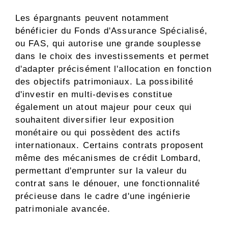
Les épargnants peuvent notamment
bénéficier du Fonds d'Assurance Spécialisé,
ou FAS, qui autorise une grande souplesse
dans le choix des investissements et permet
d'adapter précisément l'allocation en fonction
des objectifs patrimoniaux. La possibilité
d'investir en multi-devises constitue
également un atout majeur pour ceux qui
souhaitent diversifier leur exposition
monétaire ou qui possèdent des actifs
internationaux. Certains contrats proposent
même des mécanismes de crédit Lombard,
permettant d'emprunter sur la valeur du
contrat sans le dénouer, une fonctionnalité
précieuse dans le cadre d'une ingénierie
patrimoniale avancée.