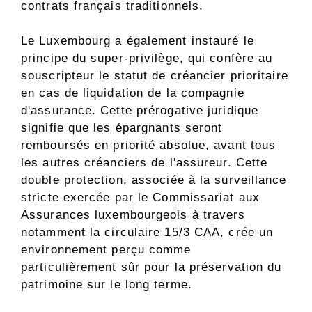
contrats français traditionnels.
Le Luxembourg a également instauré le
principe du super-privilège, qui confère au
souscripteur le statut de créancier prioritaire
en cas de liquidation de la compagnie
d'assurance. Cette prérogative juridique
signifie que les épargnants seront
remboursés en priorité absolue, avant tous
les autres créanciers de l'assureur. Cette
double protection, associée à la surveillance
stricte exercée par le Commissariat aux
Assurances luxembourgeois à travers
notamment la circulaire 15/3 CAA, crée un
environnement perçu comme
particulièrement sûr pour la préservation du
patrimoine sur le long terme.