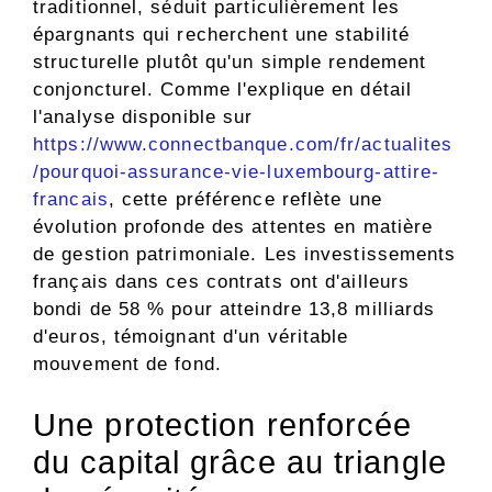
traditionnel, séduit particulièrement les
épargnants qui recherchent une stabilité
structurelle plutôt qu'un simple rendement
conjoncturel. Comme l'explique en détail
l'analyse disponible sur
https://www.connectbanque.com/fr/actualites
/pourquoi-assurance-vie-luxembourg-attire-
francais
, cette préférence reflète une
évolution profonde des attentes en matière
de gestion patrimoniale. Les investissements
français dans ces contrats ont d'ailleurs
bondi de 58 % pour atteindre 13,8 milliards
d'euros, témoignant d'un véritable
mouvement de fond.
Une protection renforcée
du capital grâce au triangle