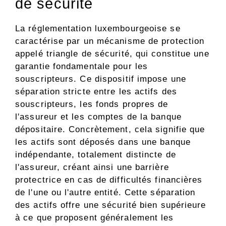
de sécurité
La réglementation luxembourgeoise se
caractérise par un mécanisme de protection
appelé triangle de sécurité, qui constitue une
garantie fondamentale pour les
souscripteurs. Ce dispositif impose une
séparation stricte entre les actifs des
souscripteurs, les fonds propres de
l'assureur et les comptes de la banque
dépositaire. Concrètement, cela signifie que
les actifs sont déposés dans une banque
indépendante, totalement distincte de
l'assureur, créant ainsi une barrière
protectrice en cas de difficultés financières
de l'une ou l'autre entité. Cette séparation
des actifs offre une sécurité bien supérieure
à ce que proposent généralement les