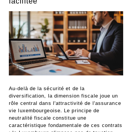
facilitée
Au-delà de la sécurité et de la
diversification, la dimension fiscale joue un
rôle central dans l'attractivité de l'assurance
vie luxembourgeoise. Le principe de
neutralité fiscale constitue une
caractéristique fondamentale de ces contrats