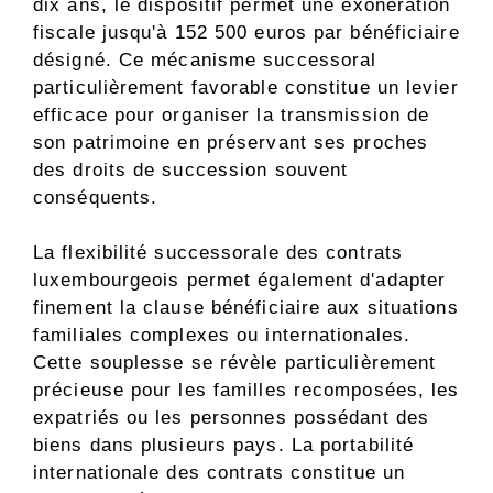
dix ans, le dispositif permet une exonération
fiscale jusqu'à 152 500 euros par bénéficiaire
désigné. Ce mécanisme successoral
particulièrement favorable constitue un levier
efficace pour organiser la transmission de
son patrimoine en préservant ses proches
des droits de succession souvent
conséquents.
La flexibilité successorale des contrats
luxembourgeois permet également d'adapter
finement la clause bénéficiaire aux situations
familiales complexes ou internationales.
Cette souplesse se révèle particulièrement
précieuse pour les familles recomposées, les
expatriés ou les personnes possédant des
biens dans plusieurs pays. La portabilité
internationale des contrats constitue un