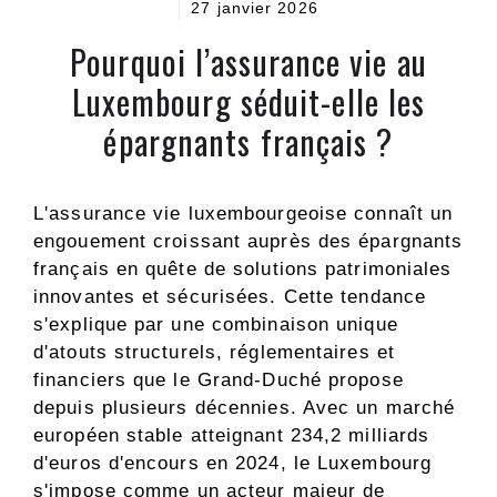
27 janvier 2026
Pourquoi l’assurance vie au
Luxembourg séduit-elle les
épargnants français ?
L'assurance vie luxembourgeoise connaît un
engouement croissant auprès des épargnants
français en quête de solutions patrimoniales
innovantes et sécurisées. Cette tendance
s'explique par une combinaison unique
d'atouts structurels, réglementaires et
financiers que le Grand-Duché propose
depuis plusieurs décennies. Avec un marché
européen stable atteignant 234,2 milliards
d'euros d'encours en 2024, le Luxembourg
s'impose comme un acteur majeur de