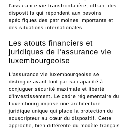
l'assurance vie transfrontalière, offrant des
dispositifs qui répondent aux besoins
spécifiques des patrimoines importants et
des situations internationales.
Les atouts financiers et
juridiques de l'assurance vie
luxembourgeoise
L'assurance vie luxembourgeoise se
distingue avant tout par sa capacité à
conjuguer sécurité maximale et liberté
d'investissement. Le cadre réglementaire du
Luxembourg impose une architecture
juridique unique qui place la protection du
souscripteur au cœur du dispositif. Cette
approche, bien différente du modèle français