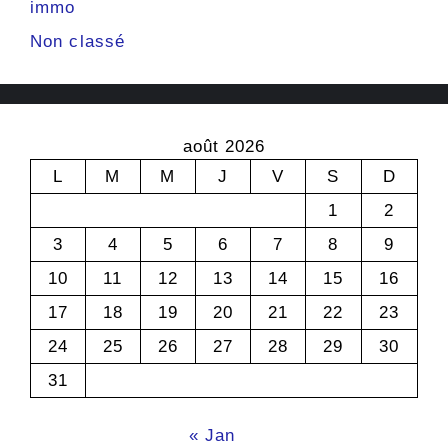
immo
Non classé
août 2026
L
M
M
J
V
S
D
1
2
3
4
5
6
7
8
9
10
11
12
13
14
15
16
17
18
19
20
21
22
23
24
25
26
27
28
29
30
31
« Jan