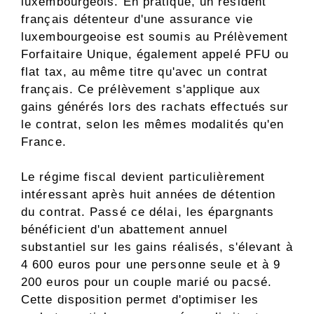
luxembourgeois. En pratique, un résident
français détenteur d'une assurance vie
luxembourgeoise est soumis au Prélèvement
Forfaitaire Unique, également appelé PFU ou
flat tax, au même titre qu'avec un contrat
français. Ce prélèvement s'applique aux
gains générés lors des rachats effectués sur
le contrat, selon les mêmes modalités qu'en
France.
Le régime fiscal devient particulièrement
intéressant après huit années de détention
du contrat. Passé ce délai, les épargnants
bénéficient d'un abattement annuel
substantiel sur les gains réalisés, s'élevant à
4 600 euros pour une personne seule et à 9
200 euros pour un couple marié ou pacsé.
Cette disposition permet d'optimiser les