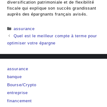
diversification patrimoniale et de flexibilité
fiscale qui explique son succès grandissant
auprès des épargnants français avisés.
Catégories
assurance
Quel est le meilleur compte à terme pour
optimiser votre épargne
assurance
banque
Bourse/Crypto
entreprise
financement