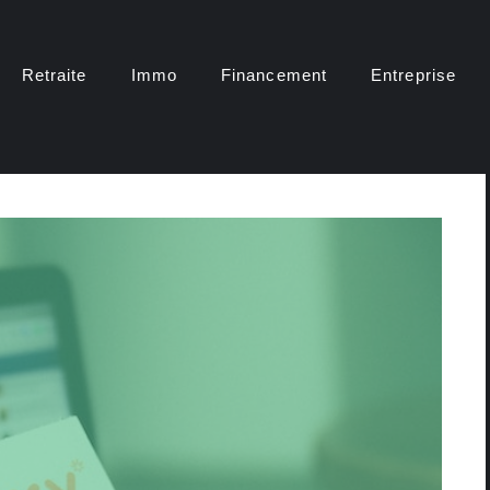
Retraite
Immo
Financement
Entreprise