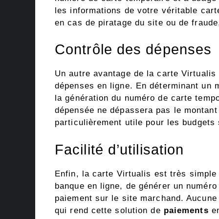
les informations de votre véritable ca
en cas de piratage du site ou de fraude
Contrôle des dépenses
Un autre avantage de la carte Virtualis
dépenses en ligne. En déterminant un m
la génération du numéro de carte temp
dépensée ne dépassera pas le montant p
particulièrement utile pour les budgets 
Facilité d’utilisation
Enfin, la carte Virtualis est très simple 
banque en ligne, de générer un numéro 
paiement sur le site marchand. Aucune
qui rend cette solution de
paiements
en